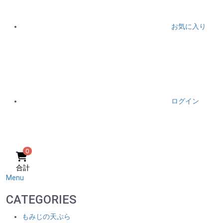
お気に入り
ログイン
0
合計
Menu
CATEGORIES
もみじの天ぷら