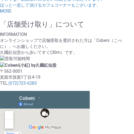
ほっと一息して頂けるカフェコーナーもございます。
MORE
「店舗受け取り」について
INFORMATION
オンラインショップで店舗受取を選択された方は「Cobeni（こべ
に）」へお越しください。
久國紅仙堂から歩いてすぐ(30m）です。
〒562-0001
箕面市箕面1丁目4-19
TEL:
(072)723-6283