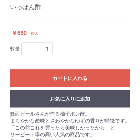
いっぽん酢
￥650
税込
数量
カートに入れる
お気に入りに追加
箕面ビールさんが作る柚子ポン酢。
まろやかな酸味とさわやかなゆずの香りが特徴です。
「この前これを買ったら美味しかったから」と
リーピート率の高い人気の商品です。