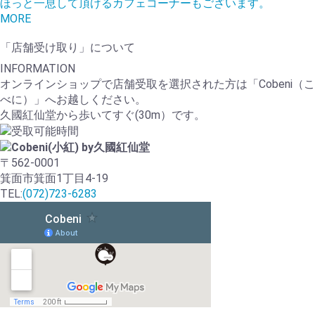
ほっと一息して頂けるカフェコーナーもございます。
MORE
「店舗受け取り」について
INFORMATION
オンラインショップで店舗受取を選択された方は「Cobeni（こ
べに）」へお越しください。
久國紅仙堂から歩いてすぐ(30m）です。
〒562-0001
箕面市箕面1丁目4-19
TEL:
(072)723-6283